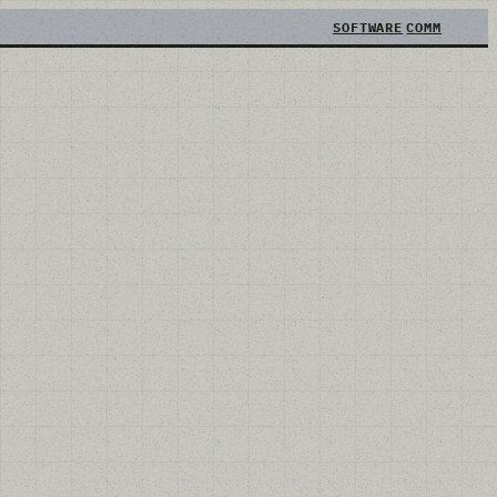
SOFTWARE
COMM