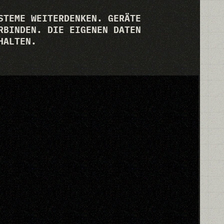
STEME WEITERDENKEN. GERÄTE
RBINDEN. DIE EIGENEN DATEN
HALTEN.