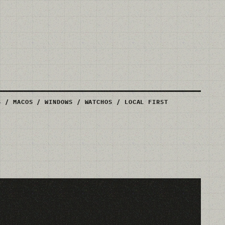
S / MACOS / WINDOWS / WATCHOS / LOCAL FIRST