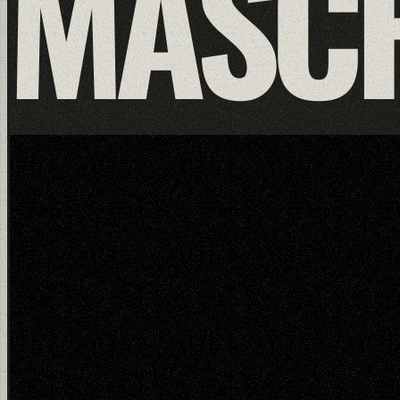
MASCH